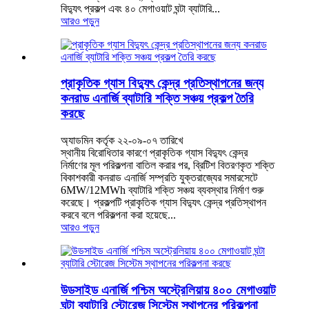
বিদ্যুৎ প্রকল্প এবং ৪০ মেগাওয়াট ঘন্টা ব্যাটারি...
আরও পড়ুন
প্রাকৃতিক গ্যাস বিদ্যুৎ কেন্দ্র প্রতিস্থাপনের জন্য
কনরাড এনার্জি ব্যাটারি শক্তি সঞ্চয় প্রকল্প তৈরি
করছে
অ্যাডমিন কর্তৃক ২২-০৯-০৭ তারিখে
স্থানীয় বিরোধিতার কারণে প্রাকৃতিক গ্যাস বিদ্যুৎ কেন্দ্র
নির্মাণের মূল পরিকল্পনা বাতিল করার পর, ব্রিটিশ বিতরণকৃত শক্তি
বিকাশকারী কনরাড এনার্জি সম্প্রতি যুক্তরাজ্যের সমারসেটে
6MW/12MWh ব্যাটারি শক্তি সঞ্চয় ব্যবস্থার নির্মাণ শুরু
করেছে। প্রকল্পটি প্রাকৃতিক গ্যাস বিদ্যুৎ কেন্দ্র প্রতিস্থাপন
করবে বলে পরিকল্পনা করা হয়েছে...
আরও পড়ুন
উডসাইড এনার্জি পশ্চিম অস্ট্রেলিয়ায় ৪০০ মেগাওয়াট
ঘন্টা ব্যাটারি স্টোরেজ সিস্টেম স্থাপনের পরিকল্পনা