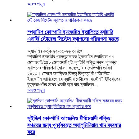
আরও পড়ুন
স্প্যানিশ কোম্পানি ইনজেটিম ইতালিতে ব্যাটারি
এনার্জি স্টোরেজ সিস্টেম স্থাপনের পরিকল্পনা করছে
অ্যাডমিন কর্তৃক ২২-০৫-২৬ তারিখে
স্প্যানিশ ইনভার্টার প্রস্তুতকারক ইনজেটিম ইতালিতে ৭০
মেগাওয়াট/৩৪০ মেগাওয়াট ঘন্টা ব্যাটারি শক্তি সঞ্চয় ব্যবস্থা
স্থাপনের পরিকল্পনা ঘোষণা করেছে, যার ডেলিভারি তারিখ
২০২৩। স্পেনে অবস্থিত কিন্তু বিশ্বব্যাপী পরিচালিত
ইনজেটিম জানিয়েছে যে ব্যাটারি স্টোরেজ সিস্টেমটি ইউরোপের
বৃহত্তমগুলির মধ্যে একটি হবে যার স্থায়িত্ব...
আরও পড়ুন
সুইডিশ কোম্পানি আজেলিও দীর্ঘমেয়াদী শক্তি
সঞ্চয়ের জন্য পুনর্ব্যবহৃত অ্যালুমিনিয়াম খাদ ব্যবহার
করে