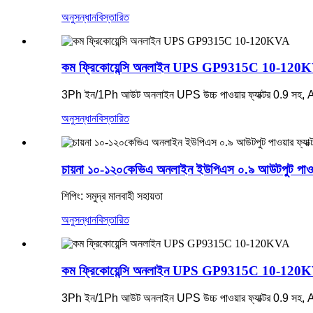
অনুসন্ধান
বিস্তারিত
কম ফ্রিকোয়েন্সি অনলাইন UPS GP9315C 10-120
3Ph ইন/1Ph আউট অনলাইন UPS উচ্চ পাওয়ার ফ্যাক্টর 0.9 সহ, 
অনুসন্ধান
বিস্তারিত
চায়না ১০-১২০কেভিএ অনলাইন ইউপিএস ০.৯ আউটপুট পাওয়া
শিপিং: সমুদ্র মালবাহী সহায়তা
অনুসন্ধান
বিস্তারিত
কম ফ্রিকোয়েন্সি অনলাইন UPS GP9315C 10-120
3Ph ইন/1Ph আউট অনলাইন UPS উচ্চ পাওয়ার ফ্যাক্টর 0.9 সহ, 