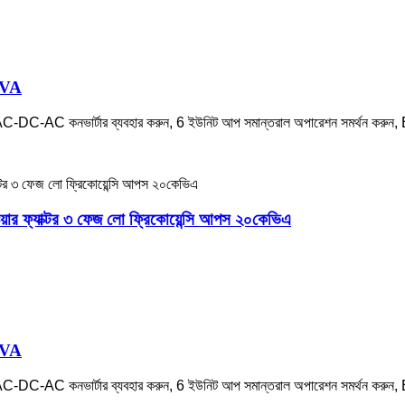
KVA
AC-DC-AC কনভার্টার ব্যবহার করুন, 6 ইউনিট আপ সমান্তরাল অপারেশন সমর্থন কর
র ফ্যাক্টর ৩ ফেজ লো ফ্রিকোয়েন্সি আপস ২০কেভিএ
KVA
AC-DC-AC কনভার্টার ব্যবহার করুন, 6 ইউনিট আপ সমান্তরাল অপারেশন সমর্থন কর