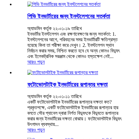
পিভি ইনভার্টারের জন্য ইনস্টলেশনের সতর্কতা
অ্যাডমিন কর্তৃক ২২-০১-১৯ তারিখে
ইনভার্টার ইনস্টলেশন এবং রক্ষণাবেক্ষণের জন্য সতর্কতা: 1.
ইনস্টলেশনের আগে, পরিবহনের সময় ইনভার্টারটি ক্ষতিগ্রস্ত
হয়েছে কিনা তা পরীক্ষা করে দেখুন। 2. ইনস্টলেশন স্থান
নির্বাচন করার সময়, নিশ্চিত করতে হবে যে অন্য কোনও বিদ্যুৎ
এবং ইলেকট্রনিক সরঞ্জাম থেকে কোনও হস্তক্ষেপ নেই...
আরও পড়ুন
ফটোভোলটাইক ইনভার্টারের রূপান্তর দক্ষতা
অ্যাডমিন কর্তৃক ২২-০১-১১ তারিখে
একটি ফটোভোলটাইক ইনভার্টারের রূপান্তর দক্ষতা কত?
প্রকৃতপক্ষে, একটি ফটোভোলটাইক ইনভার্টারের রূপান্তর হার
বলতে সৌর প্যানেল দ্বারা নির্গত বিদ্যুৎকে বিদ্যুতে রূপান্তর
করার জন্য ইনভার্টারের দক্ষতা বোঝায়। ফটোভোলটাইক বিদ্যুৎ
উৎপাদন ব্যবস্থায়...
আরও পড়ুন