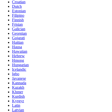
Croatian
Dutch
Estonian
Filipino
Finnish
Frisian
Galician
Georgian
Gujarati
Haitian
Hausa
Hawaiian
Hebrew
Hmong
Hungarian
Icelandic
Igbo
Javanese
Kannada
Kazakh
Khmer
Kurdish
Kyrgyz
Latin
Latvian