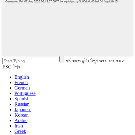
সার্চ করতে এন্টার টিপুন অথবা বন্ধ করতে
ESC টিপুন।
English
French
German
Portuguese
Spanish
Russian
Japanese
Korean
Arabic
Irish
Greek