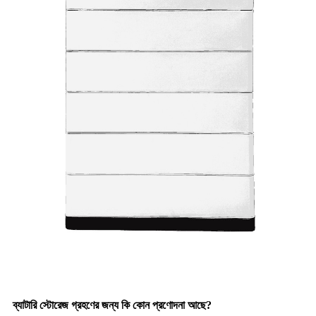
ব্যাটারি স্টোরেজ গ্রহণের জন্য কি কোন প্রণোদনা আছে?